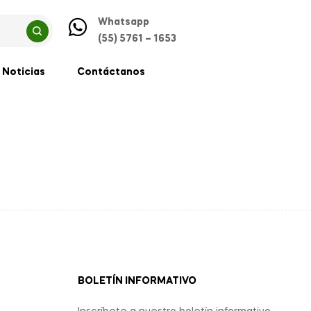
Whatsapp
(55) 5761 – 1653
Noticias
Contáctanos
BOLETÍN INFORMATIVO