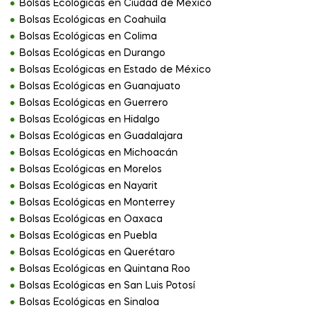
Bolsas Ecológicas en Ciudad de México
Bolsas Ecológicas en Coahuila
Bolsas Ecológicas en Colima
Bolsas Ecológicas en Durango
Bolsas Ecológicas en Estado de México
Bolsas Ecológicas en Guanajuato
Bolsas Ecológicas en Guerrero
Bolsas Ecológicas en Hidalgo
Bolsas Ecológicas en Guadalajara
Bolsas Ecológicas en Michoacán
Bolsas Ecológicas en Morelos
Bolsas Ecológicas en Nayarit
Bolsas Ecológicas en Monterrey
Bolsas Ecológicas en Oaxaca
Bolsas Ecológicas en Puebla
Bolsas Ecológicas en Querétaro
Bolsas Ecológicas en Quintana Roo
Bolsas Ecológicas en San Luis Potosí
Bolsas Ecológicas en Sinaloa