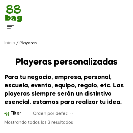
Inicio
/ Playeras
Playeras personalizadas
Para tu negocio, empresa, personal,
escuela, evento, equipo, regalo, etc. Las
playeras siempre serán un distintivo
esencial. estamos para realizar tu idea.
Filter
Mostrando todos los 3 resultados