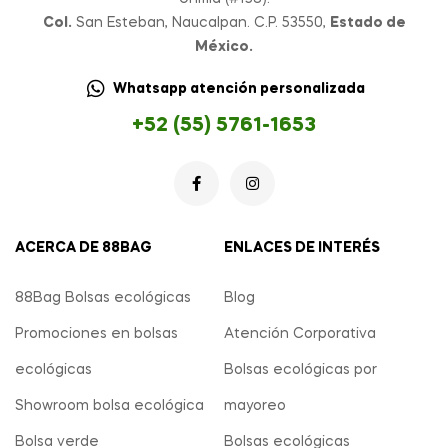
Col.
San Esteban, Naucalpan. C.P. 53550,
Estado de
México.
Whatsapp atención personalizada
+52 (55) 5761-1653
ACERCA DE 88BAG
ENLACES DE INTERÉS
88Bag Bolsas ecológicas
Blog
Promociones en bolsas
Atención Corporativa
ecológicas
Bolsas ecológicas por
Showroom bolsa ecológica
mayoreo
Bolsa verde
Bolsas ecológicas