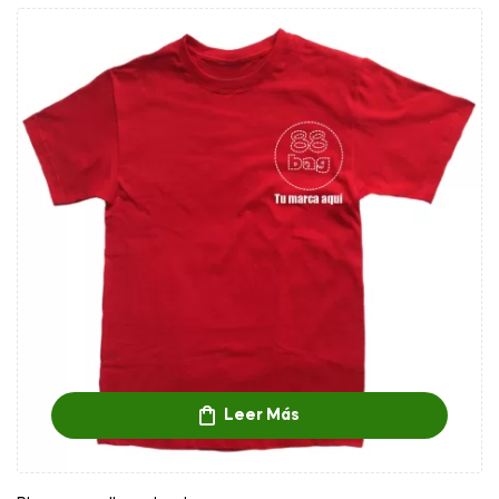
Leer Más