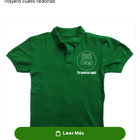
Playera cuello redondo
Leer Más