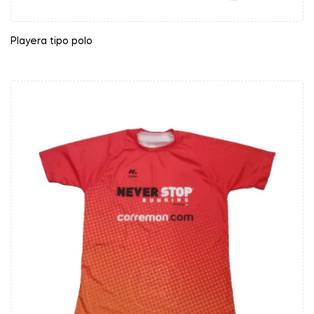
Playera tipo polo