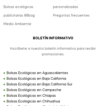
Bolsas ecológicas
personalizadas
publicitarias 88bag
Preguntas frecuentes
Medio Ambiente
BOLETÍN INFORMATIVO
Inscríbete a nuestro boletín informativo para recibir
promociones.
Bolsas Ecológicas en Aguascalientes
Bolsas Ecológicas en Baja California
Bolsas Ecológicas en Baja California Sur
Bolsas Ecológicas en Campeche
Bolsas Ecológicas en Chiapas
Bolsas Ecológicas en Chihuahua