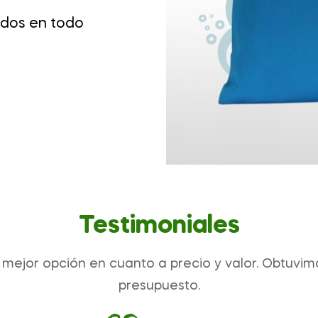
idos en todo
Testimoniales
mejor opción en cuanto a precio y valor. Obtuvimos
presupuesto.