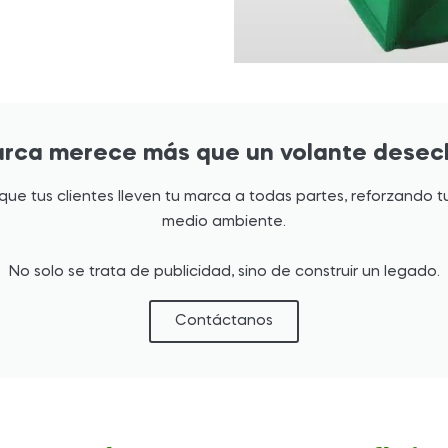
rca merece más que un volante desec
e tus clientes lleven tu marca a todas partes, reforzando t
medio ambiente.
No solo se trata de publicidad, sino de construir un legado.
Contáctanos