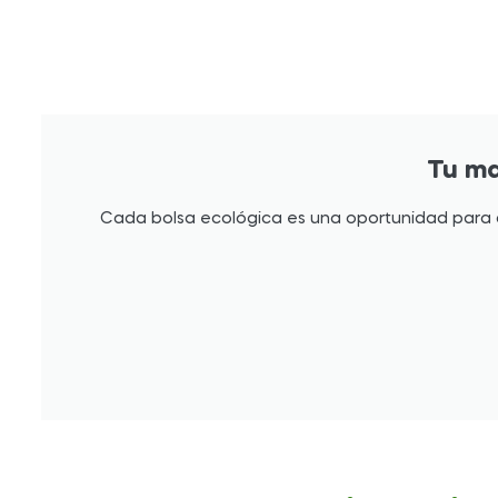
Tu ma
Cada bolsa ecológica es una oportunidad para qu