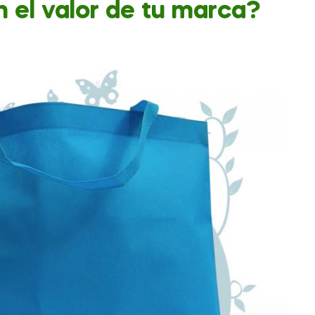
n el valor de tu marca?