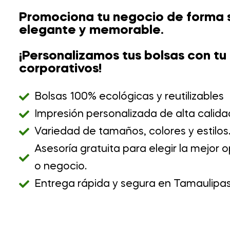
Promociona tu negocio de forma 
elegante y memorable.
¡Personalizamos tus bolsas con tu 
corporativos!
Bolsas 100% ecológicas y reutilizables
Impresión personalizada de alta calida
Variedad de tamaños, colores y estilos
Asesoría gratuita para elegir la mejor 
o negocio.
Entrega rápida y segura en Tamaulipas