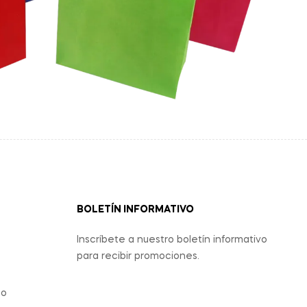
BOLETÍN INFORMATIVO
Inscríbete a nuestro boletín informativo
para recibir promociones.
eo