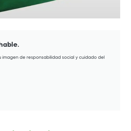
hable.
u imagen de responsabilidad social y cuidado del