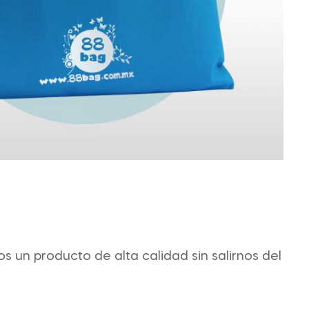
 un producto de alta calidad sin salirnos del