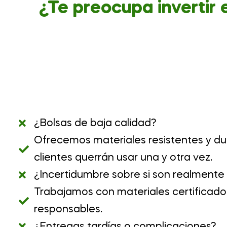
¿Te preocupa invertir 
¿Bolsas de baja calidad?
Ofrecemos materiales resistentes y du
clientes querrán usar una y otra vez.
¿Incertidumbre sobre si son realmente
Trabajamos con materiales certificado
responsables.