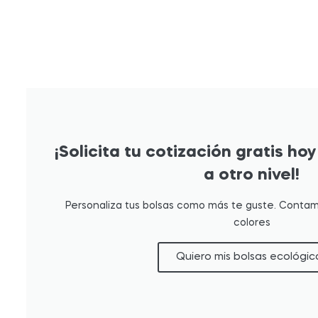
¡Solicita tu cotización gratis hoy
a otro nivel!
Personaliza tus bolsas como más te guste. Contam
colores
Quiero mis bolsas ecológic