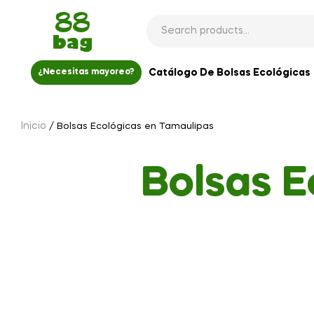
Catálogo De Bolsas Ecológicas
¿Necesitas mayoreo?
Inicio
/ Bolsas Ecológicas en Tamaulipas
Bolsas E