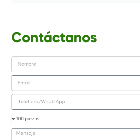
Contáctanos