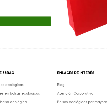
E 88BAG
ENLACES DE INTERÉS
as ecológicas
Blog
s en bolsas ecológicas
Atención Corporativa
bolsa ecológica
Bolsas ecológicas por mayor