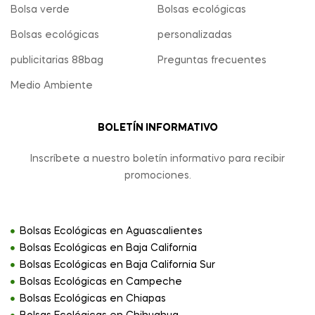
Bolsa verde
Bolsas ecológicas
Bolsas ecológicas
personalizadas
publicitarias 88bag
Preguntas frecuentes
Medio Ambiente
BOLETÍN INFORMATIVO
Inscríbete a nuestro boletín informativo para recibir
promociones.
Bolsas Ecológicas en Aguascalientes
Bolsas Ecológicas en Baja California
Bolsas Ecológicas en Baja California Sur
Bolsas Ecológicas en Campeche
Bolsas Ecológicas en Chiapas