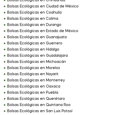
Bolsas Ecológicas en Chihuahua
Bolsas Ecológicas en Ciudad de México
Bolsas Ecológicas en Coahuila
Bolsas Ecológicas en Colima
Bolsas Ecológicas en Durango
Bolsas Ecológicas en Estado de México
Bolsas Ecológicas en Guanajuato
Bolsas Ecológicas en Guerrero
Bolsas Ecológicas en Hidalgo
Bolsas Ecológicas en Guadalajara
Bolsas Ecológicas en Michoacán
Bolsas Ecológicas en Morelos
Bolsas Ecológicas en Nayarit
Bolsas Ecológicas en Monterrey
Bolsas Ecológicas en Oaxaca
Bolsas Ecológicas en Puebla
Bolsas Ecológicas en Querétaro
Bolsas Ecológicas en Quintana Roo
Bolsas Ecológicas en San Luis Potosí