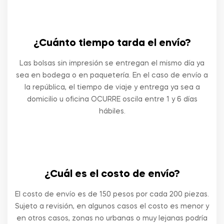
¿Cuánto tiempo tarda el envío?
Las bolsas sin impresión se entregan el mismo día ya
sea en bodega o en paquetería. En el caso de envío a
la república, el tiempo de viaje y entrega ya sea a
domicilio u oficina OCURRE oscila entre 1 y 6 días
hábiles.
¿Cuál es el costo de envío?
El costo de envío es de 150 pesos por cada 200 piezas.
Sujeto a revisión, en algunos casos el costo es menor y
en otros casos, zonas no urbanas o muy lejanas podría