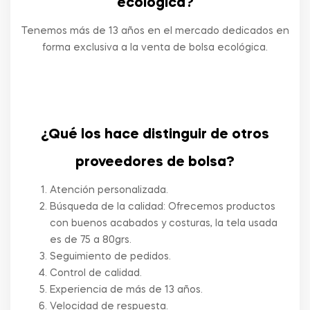
ecológica?
Tenemos más de 13 años en el mercado dedicados en
forma exclusiva a la venta de bolsa ecológica.
¿Qué los hace distinguir de otros
proveedores de bolsa?
Atención personalizada.
Búsqueda de la calidad: Ofrecemos productos
con buenos acabados y costuras, la tela usada
es de 75 a 80grs.
Seguimiento de pedidos.
Control de calidad.
Experiencia de más de 13 años.
Velocidad de respuesta.