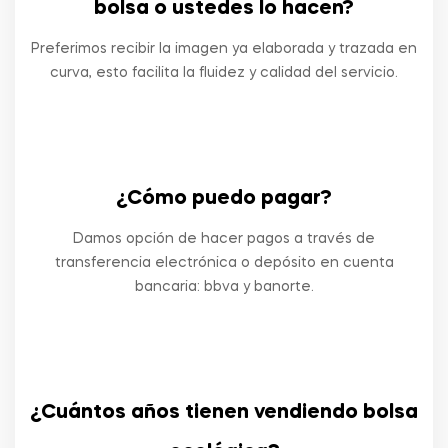
bolsa o ustedes lo hacen?
Preferimos recibir la imagen ya elaborada y trazada en
curva, esto facilita la fluidez y calidad del servicio.
¿Cómo puedo pagar?
Damos opción de hacer pagos a través de
transferencia electrónica o depósito en cuenta
bancaria: bbva y banorte.
¿Cuántos años tienen vendiendo bolsa