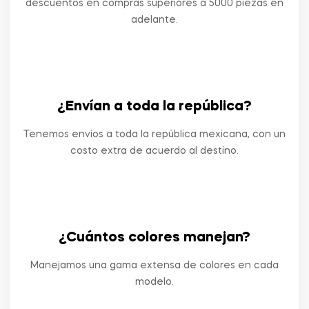
descuentos en compras superiores a 5000 piezas en
adelante.
¿Envían a toda la república?
Tenemos envíos a toda la república mexicana, con un
costo extra de acuerdo al destino.
¿Cuántos colores manejan?
Manejamos una gama extensa de colores en cada
modelo.