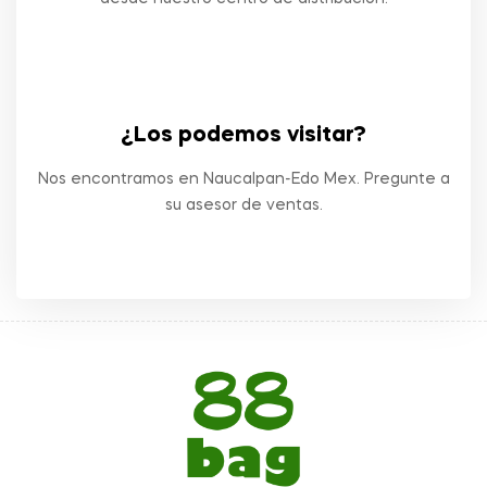
¿Los podemos visitar?
Nos encontramos en Naucalpan-Edo Mex. Pregunte a
su asesor de ventas.