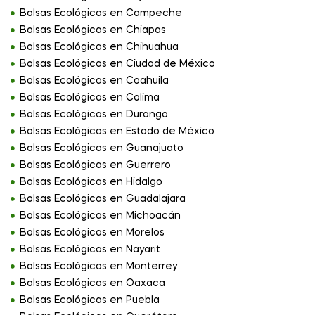
Bolsas Ecológicas en Campeche
Bolsas Ecológicas en Chiapas
Bolsas Ecológicas en Chihuahua
Bolsas Ecológicas en Ciudad de México
Bolsas Ecológicas en Coahuila
Bolsas Ecológicas en Colima
Bolsas Ecológicas en Durango
Bolsas Ecológicas en Estado de México
Bolsas Ecológicas en Guanajuato
Bolsas Ecológicas en Guerrero
Bolsas Ecológicas en Hidalgo
Bolsas Ecológicas en Guadalajara
Bolsas Ecológicas en Michoacán
Bolsas Ecológicas en Morelos
Bolsas Ecológicas en Nayarit
Bolsas Ecológicas en Monterrey
Bolsas Ecológicas en Oaxaca
Bolsas Ecológicas en Puebla