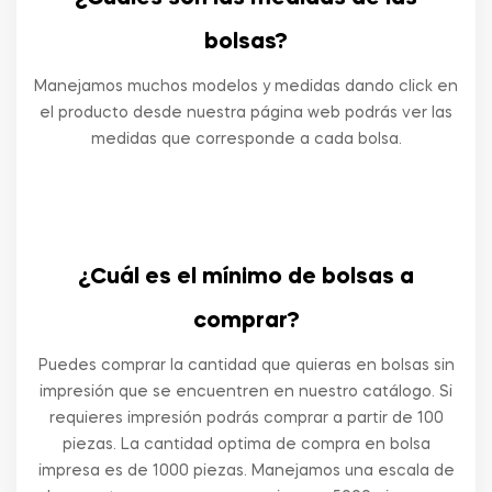
bolsas?
Manejamos muchos modelos y medidas dando click en
el producto desde nuestra página web podrás ver las
medidas que corresponde a cada bolsa.
¿Cuál es el mínimo de bolsas a
comprar?
Puedes comprar la cantidad que quieras en bolsas sin
impresión que se encuentren en nuestro catálogo. Si
requieres impresión podrás comprar a partir de 100
piezas. La cantidad optima de compra en bolsa
impresa es de 1000 piezas. Manejamos una escala de