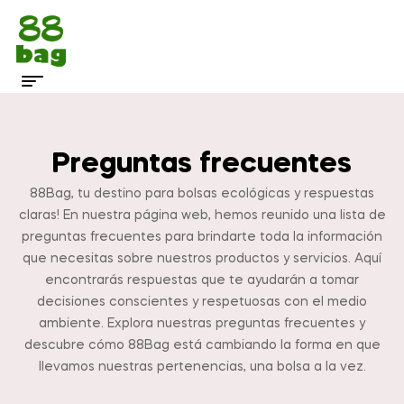
Preguntas frecuentes
88Bag, tu destino para bolsas ecológicas y respuestas
claras! En nuestra página web, hemos reunido una lista de
preguntas frecuentes para brindarte toda la información
que necesitas sobre nuestros productos y servicios. Aquí
encontrarás respuestas que te ayudarán a tomar
decisiones conscientes y respetuosas con el medio
ambiente. Explora nuestras preguntas frecuentes y
descubre cómo 88Bag está cambiando la forma en que
llevamos nuestras pertenencias, una bolsa a la vez.