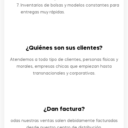
Inventarios de bolsas y modelos constantes para
entregas muy rápidas.
¿Quiénes son sus clientes?
Atendemos a todo tipo de clientes, personas físicas y
morales, empresas chicas que empiezan hasta
transnacionales y corporativas.
¿Dan factura?
odas nuestras ventas salen debidamente facturadas
desde nuestro centro de distribución.