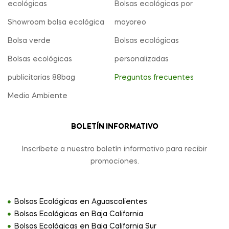
ecológicas
Bolsas ecológicas por
Showroom bolsa ecológica
mayoreo
Bolsa verde
Bolsas ecológicas
Bolsas ecológicas
personalizadas
publicitarias 88bag
Preguntas frecuentes
Medio Ambiente
BOLETÍN INFORMATIVO
Inscríbete a nuestro boletín informativo para recibir
promociones.
Bolsas Ecológicas en Aguascalientes
Bolsas Ecológicas en Baja California
Bolsas Ecológicas en Baja California Sur