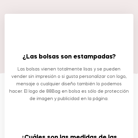
¿Las bolsas son estampadas?
Las bolsas vienen totalmente lisas y se pueden
vender sin impresión o si gusta personalizar con logo,
mensaje o cualquier diseño también lo podemos
hacer. El logo de 88Bag en bolsa es sólo de protección
de imagen y publicidad en la página.
¿Cuáles son las medidas de las