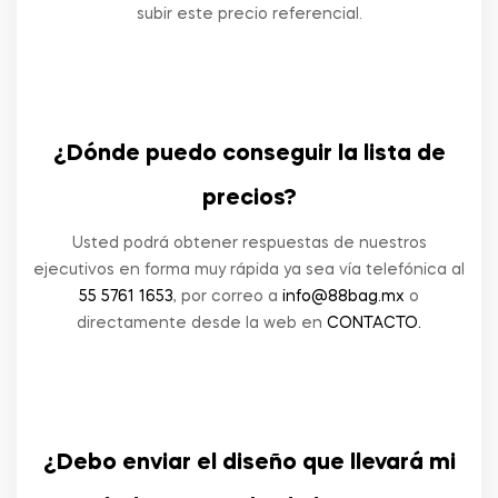
subir este precio referencial.
¿Dónde puedo conseguir la lista de
precios?
Usted podrá obtener respuestas de nuestros
ejecutivos en forma muy rápida ya sea vía telefónica al
55 5761 1653
, por correo a
info@88bag.mx
o
directamente desde la web en
CONTACTO.
¿Debo enviar el diseño que llevará mi