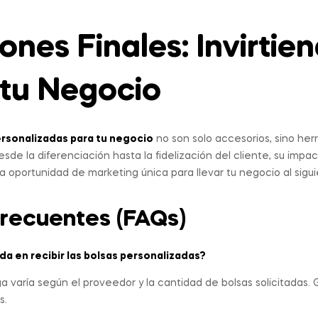
ones Finales: Invirtien
 tu Negocio
ersonalizadas para tu negocio
no son solo accesorios, sino he
sde la diferenciación hasta la fidelización del cliente, su impac
oportunidad de marketing única para llevar tu negocio al sigui
recuentes (FAQs)
da en recibir las bolsas personalizadas?
a varía según el proveedor y la cantidad de bolsas solicitadas
s.