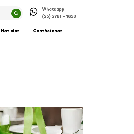
Whatsapp
(55) 5761 – 1653
Noticias
Contáctanos